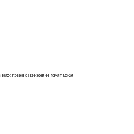
s igazgatósági összetételt és folyamatokat