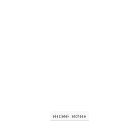
részletek letöltése