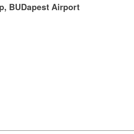
ap, BUDapest Airport