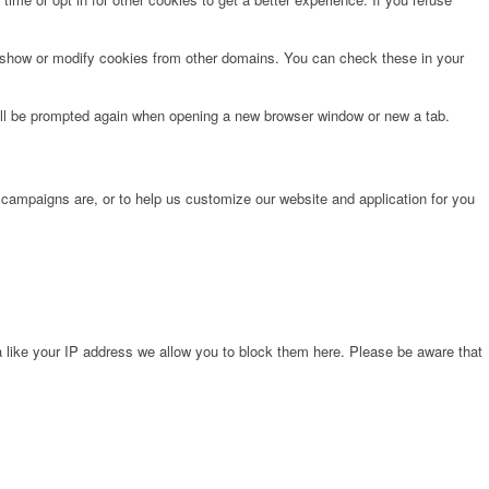
o show or modify cookies from other domains. You can check these in your
will be prompted again when opening a new browser window or new a tab.
 campaigns are, or to help us customize our website and application for you
 like your IP address we allow you to block them here. Please be aware that