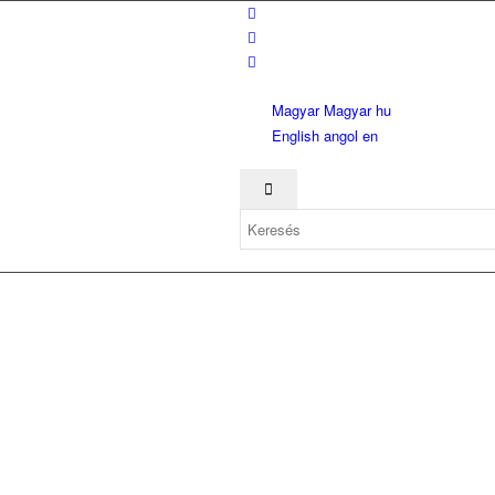
Magyar
Magyar
hu
English
angol
en