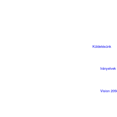
Küldetésünk
Irányelvek
Vision 205