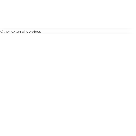
Other external services