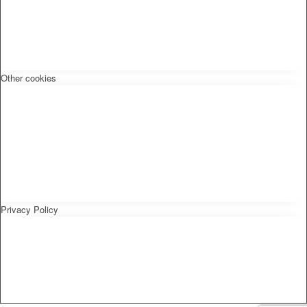
Other cookies
Privacy Policy