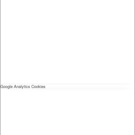
Google Analytics Cookies