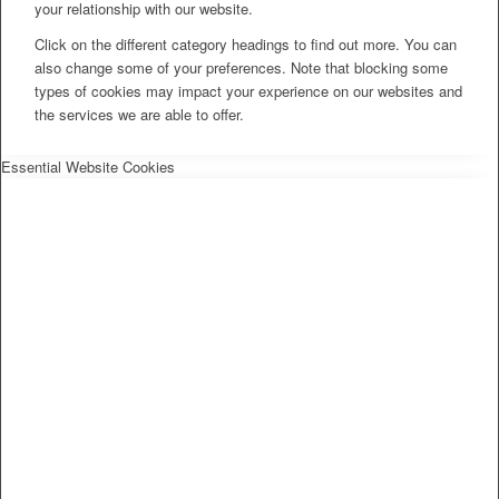
your relationship with our website.
Click on the different category headings to find out more. You can
also change some of your preferences. Note that blocking some
types of cookies may impact your experience on our websites and
the services we are able to offer.
Essential Website Cookies