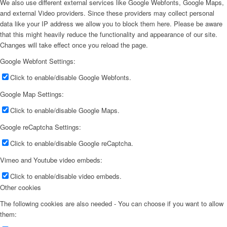
We also use different external services like Google Webfonts, Google Maps,
and external Video providers. Since these providers may collect personal
data like your IP address we allow you to block them here. Please be aware
that this might heavily reduce the functionality and appearance of our site.
Changes will take effect once you reload the page.
Google Webfont Settings:
Click to enable/disable Google Webfonts.
Google Map Settings:
Click to enable/disable Google Maps.
Google reCaptcha Settings:
Click to enable/disable Google reCaptcha.
Vimeo and Youtube video embeds:
Click to enable/disable video embeds.
Other cookies
The following cookies are also needed - You can choose if you want to allow
them: