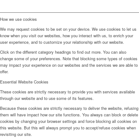
How we use cookies
We may request cookies to be set on your device. We use cookies to let us
know when you visit our websites, how you interact with us, to enrich your
user experience, and to customize your relationship with our website.
Click on the different category headings to find out more. You can also
change some of your preferences. Note that blocking some types of cookies
may impact your experience on our websites and the services we are able to
offer.
Essential Website Cookies
These cookies are strictly necessary to provide you with services available
through our website and to use some of its features.
Because these cookies are strictly necessary to deliver the website, refusing
them will have impact how our site functions. You always can block or delete
cookies by changing your browser settings and force blocking all cookies on
this website. But this will always prompt you to accept/refuse cookies when
revisiting our site.