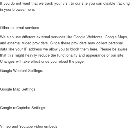
If you do not want that we track your visit to our site you can disable tracking
in your browser here:
Other external services
We also use different external services like Google Webfonts, Google Maps,
and external Video providers. Since these providers may collect personal
data like your IP address we allow you to block them here. Please be aware
that this might heavily reduce the functionality and appearance of our site.
Changes will take effect once you reload the page.
Google Webfont Settings:
Google Map Settings:
Google reCaptcha Settings:
Vimeo and Youtube video embeds: