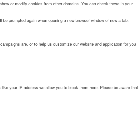
o show or modify cookies from other domains. You can check these in your
will be prompted again when opening a new browser window or new a tab.
 campaigns are, or to help us customize our website and application for you
 like your IP address we allow you to block them here. Please be aware that