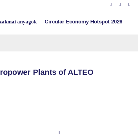
zakmai anyagok
Circular Economy Hotspot 2026
dropower Plants of ALTEO