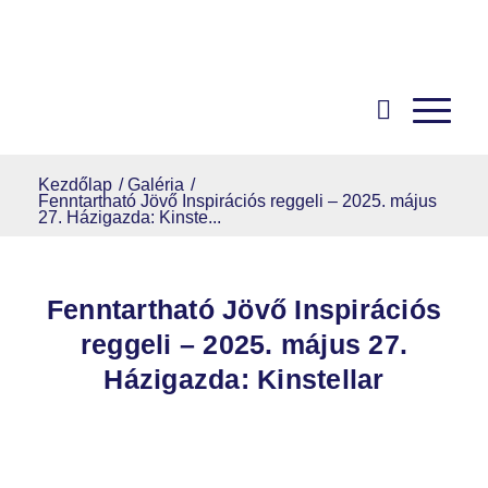
Kezdőlap
/
Galéria
/
Fenntartható Jövő Inspirációs reggeli – 2025. május
27. Házigazda: Kinste...
Fenntartható Jövő Inspirációs
reggeli – 2025. május 27.
Házigazda: Kinstellar