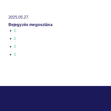
2025.05.27.
Bejegyzés megosztása