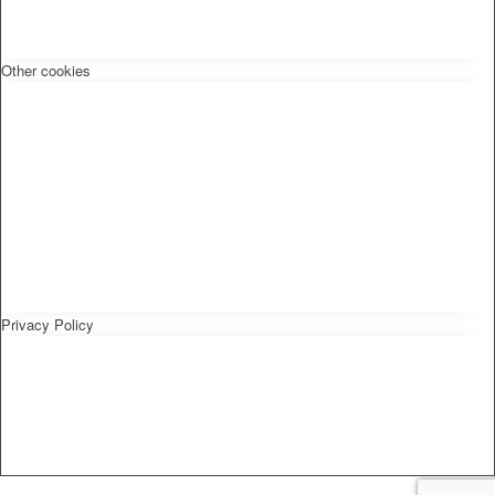
Other cookies
Privacy Policy