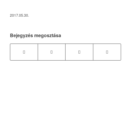
2017.05.30.
Bejegyzés megosztása