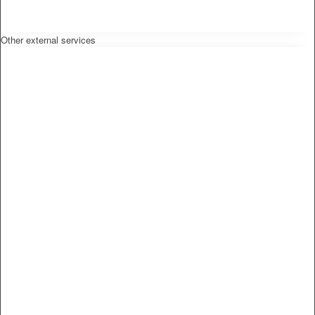
Other external services