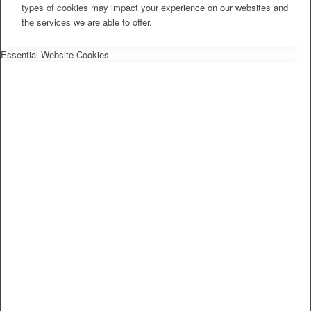
types of cookies may impact your experience on our websites and
the services we are able to offer.
Essential Website Cookies