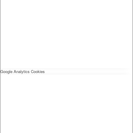
Google Analytics Cookies