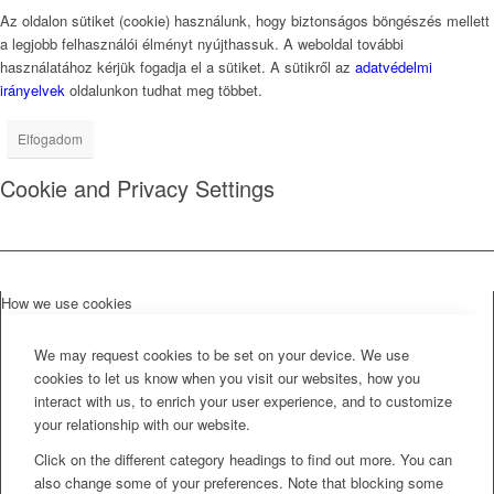
Az oldalon sütiket (cookie) használunk, hogy biztonságos böngészés mellett
a legjobb felhasználói élményt nyújthassuk. A weboldal további
használatához kérjük fogadja el a sütiket. A sütikről az
adatvédelmi
irányelvek
oldalunkon tudhat meg többet.
Elfogadom
Cookie and Privacy Settings
How we use cookies
We may request cookies to be set on your device. We use
cookies to let us know when you visit our websites, how you
interact with us, to enrich your user experience, and to customize
your relationship with our website.
Click on the different category headings to find out more. You can
also change some of your preferences. Note that blocking some