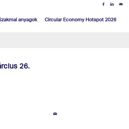
Szakmai anyagok
Circular Economy Hotspot 2026
árcius 26.