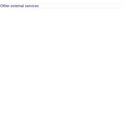
Other external services