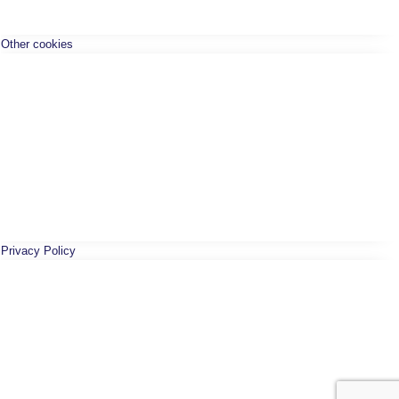
Other cookies
Privacy Policy