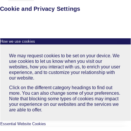
Cookie and Privacy Settings
How we use cookies
We may request cookies to be set on your device. We
use cookies to let us know when you visit our
websites, how you interact with us, to enrich your user
experience, and to customize your relationship with
our website.
Click on the different category headings to find out
more. You can also change some of your preferences.
Note that blocking some types of cookies may impact
your experience on our websites and the services we
are able to offer.
Essential Website Cookies