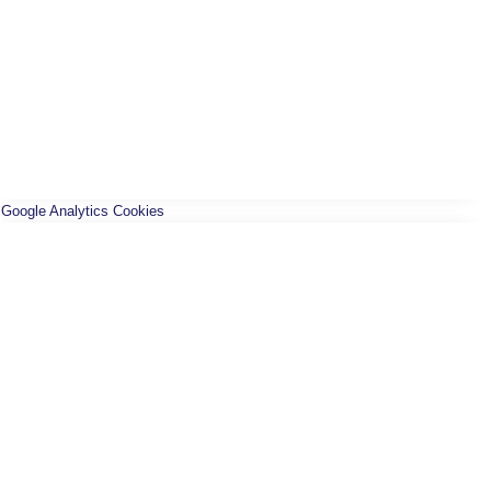
Google Analytics Cookies