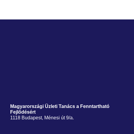
Magyarországi Üzleti Tanács
a Fenntartható
Fejlődésért
1118 Budapest, Ménesi út 9/a.