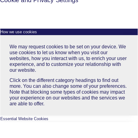
How we use cookies
We may request cookies to be set on your device. We
use cookies to let us know when you visit our
websites, how you interact with us, to enrich your user
experience, and to customize your relationship with
our website.
Click on the different category headings to find out
more. You can also change some of your preferences.
Note that blocking some types of cookies may impact
your experience on our websites and the services we
are able to offer.
Essential Website Cookies