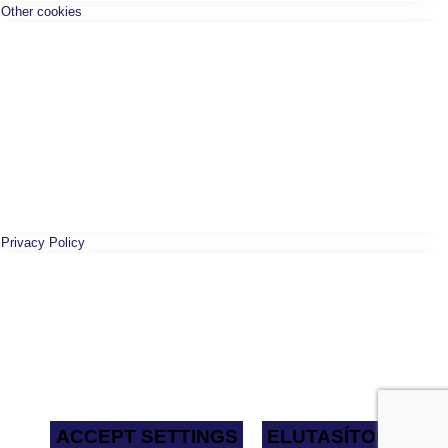
Other cookies
Privacy Policy
ACCEPT SETTINGS
ELUTASÍTOM