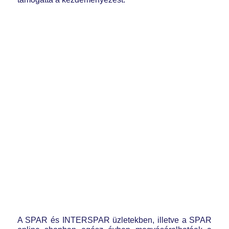
A SPAR és INTERSPAR üzletekben, illetve a SPAR