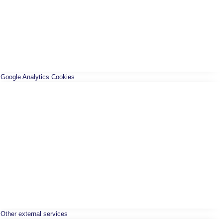
Google Analytics Cookies
Other external services