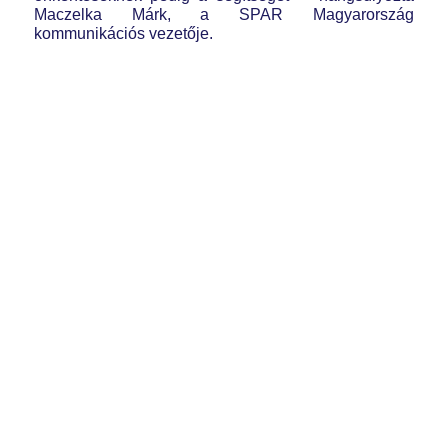
Maczelka Márk, a SPAR Magyarország
kommunikációs vezetője.