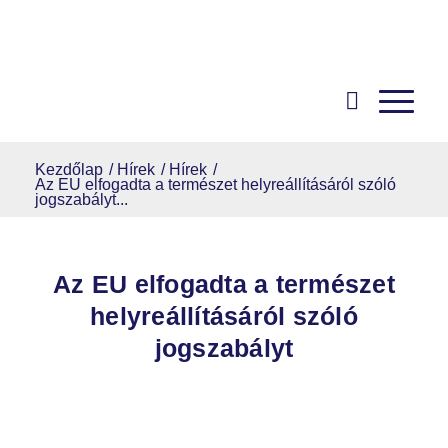
Kezdőlap
/
Hírek
/
Hírek
/
Az EU elfogadta a természet helyreállításáról szóló
jogszabályt...
Az EU elfogadta a természet
helyreállításáról szóló
jogszabályt