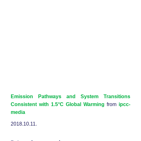
Emission Pathways and System Transitions
Consistent with 1.5°C Global Warming
from
ipcc-
media
2018.10.11.