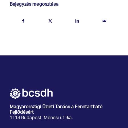
Bejegyzés megosztása
Magyarországi Üzleti Tanács
a Fenntartható
Fejlődésért
1118 Budapest, Ménesi út 9/a.