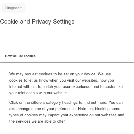
Elfogadom
Cookie and Privacy Settings
How we use cookies
We may request cookies to be set on your device. We use
cookies to let us know when you visit our websites, how you
interact with us, to enrich your user experience, and to customize
your relationship with our website.
Click on the different category headings to find out more. You can
also change some of your preferences. Note that blocking some
types of cookies may impact your experience on our websites and
the services we are able to offer.