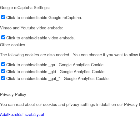
Google reCaptcha Settings:
Click to enable/disable Google reCaptcha.
Vimeo and Youtube video embeds:
Click to enable/disable video embeds.
Other cookies
The following cookies are also needed - You can choose if you want to allow
Click to enable/disable _ga - Google Analytics Cookie.
Click to enable/disable _gid - Google Analytics Cookie.
Click to enable/disable _gat_* - Google Analytics Cookie.
Privacy Policy
You can read about our cookies and privacy settings in detail on our Privacy
Adatkezelési szabályzat