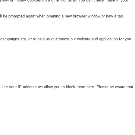
will be prompted again when opening a new browser window or new a tab.
 campaigns are, or to help us customize our website and application for you
 like your IP address we allow you to block them here. Please be aware that