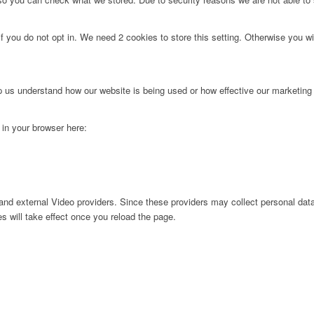
f you do not opt in. We need 2 cookies to store this setting. Otherwise you 
lp us understand how our website is being used or how effective our marketing
g in your browser here:
nd external Video providers. Since these providers may collect personal data
s will take effect once you reload the page.