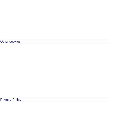
Other cookies
Privacy Policy