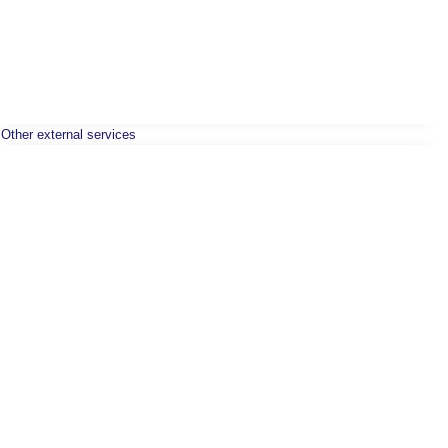
Other external services