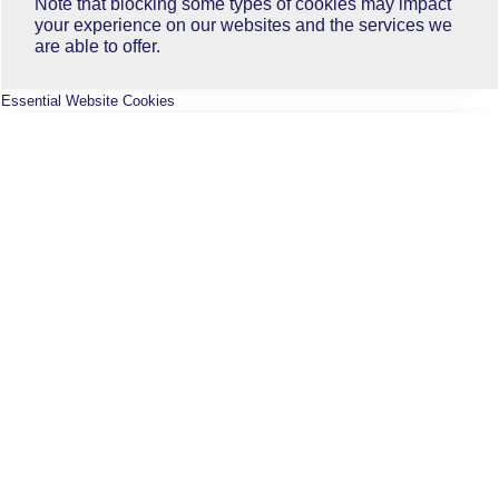
Note that blocking some types of cookies may impact
your experience on our websites and the services we
are able to offer.
Essential Website Cookies