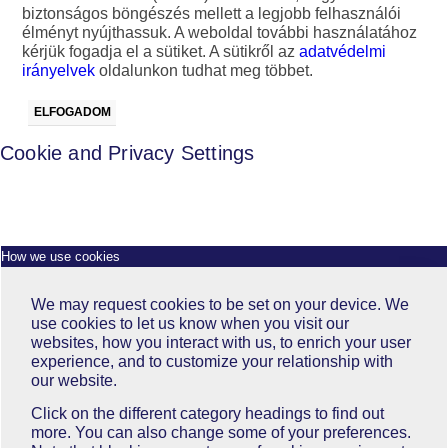
biztonságos böngészés mellett a legjobb felhasználói
élményt nyújthassuk. A weboldal további használatához
kérjük fogadja el a sütiket. A sütikről az
adatvédelmi
irányelvek
oldalunkon tudhat meg többet.
ELFOGADOM
Cookie and Privacy Settings
How we use cookies
We may request cookies to be set on your device. We
use cookies to let us know when you visit our
websites, how you interact with us, to enrich your user
experience, and to customize your relationship with
our website.
Click on the different category headings to find out
more. You can also change some of your preferences.