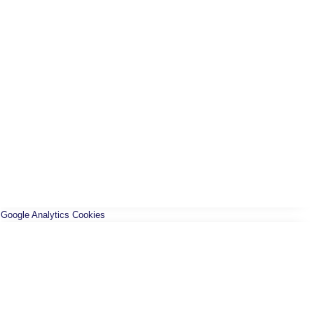
Google Analytics Cookies