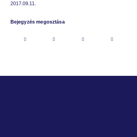
2017.09.11.
Bejegyzés megosztása