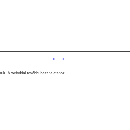
ssuk. A weboldal további használatához