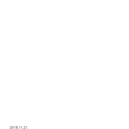
2018.11.21.