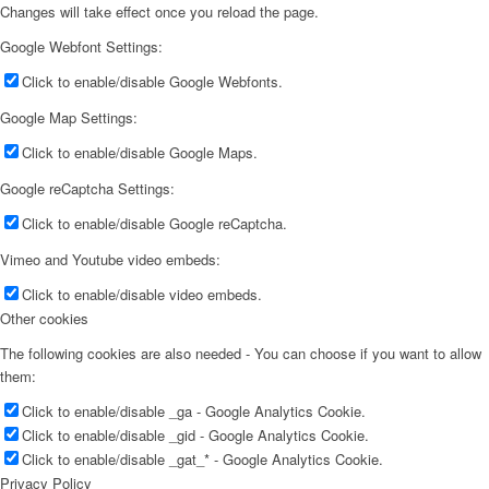
Changes will take effect once you reload the page.
Google Webfont Settings:
Click to enable/disable Google Webfonts.
Google Map Settings:
Click to enable/disable Google Maps.
Google reCaptcha Settings:
Click to enable/disable Google reCaptcha.
Vimeo and Youtube video embeds:
Click to enable/disable video embeds.
Other cookies
The following cookies are also needed - You can choose if you want to allow
them:
Click to enable/disable _ga - Google Analytics Cookie.
Click to enable/disable _gid - Google Analytics Cookie.
Click to enable/disable _gat_* - Google Analytics Cookie.
Privacy Policy