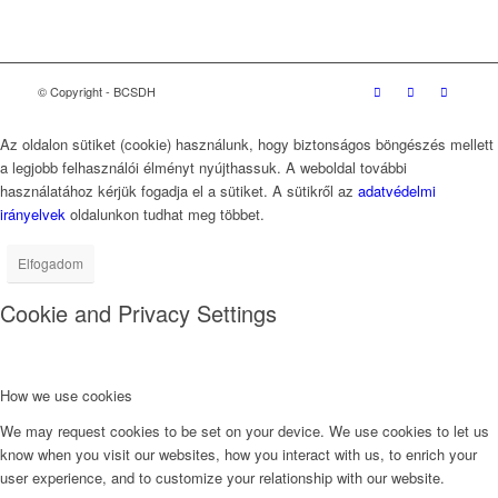
© Copyright - BCSDH
Az oldalon sütiket (cookie) használunk, hogy biztonságos böngészés mellett
a legjobb felhasználói élményt nyújthassuk. A weboldal további
használatához kérjük fogadja el a sütiket. A sütikről az
adatvédelmi
irányelvek
oldalunkon tudhat meg többet.
Elfogadom
Cookie and Privacy Settings
How we use cookies
We may request cookies to be set on your device. We use cookies to let us
know when you visit our websites, how you interact with us, to enrich your
user experience, and to customize your relationship with our website.