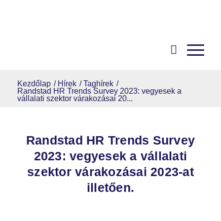
Kezdőlap
/
Hírek
/
Taghírek
/
Randstad HR Trends Survey 2023: vegyesek a
vállalati szektor várakozásai 20...
Randstad HR Trends Survey
2023: vegyesek a vállalati
szektor várakozásai 2023-at
illetően.