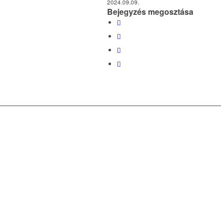
2024.09.09.
Bejegyzés megosztása