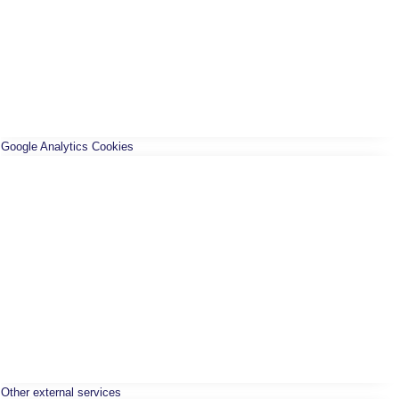
Google Analytics Cookies
Other external services