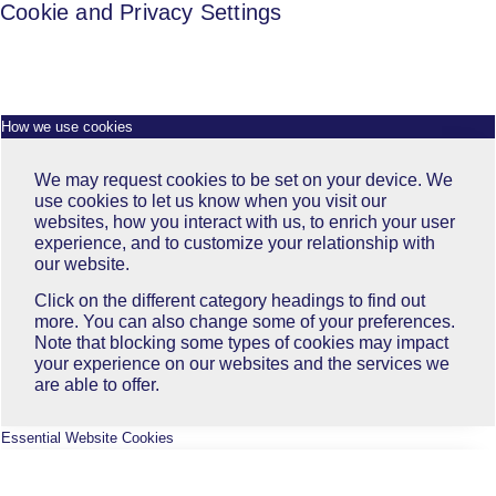
Cookie and Privacy Settings
How we use cookies
We may request cookies to be set on your device. We
use cookies to let us know when you visit our
websites, how you interact with us, to enrich your user
experience, and to customize your relationship with
our website.
Click on the different category headings to find out
more. You can also change some of your preferences.
Note that blocking some types of cookies may impact
your experience on our websites and the services we
are able to offer.
Essential Website Cookies