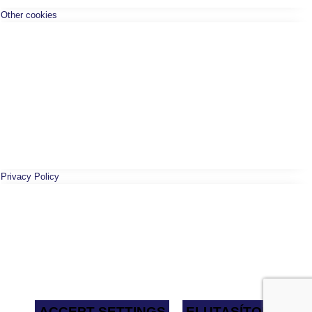
Other cookies
Privacy Policy
ACCEPT SETTINGS
ELUTASÍTOM