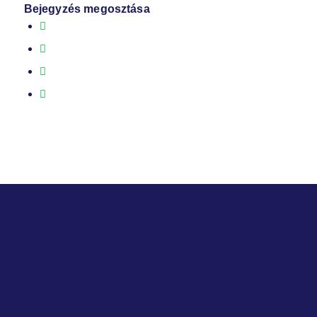
Bejegyzés megosztása