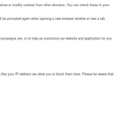
o show or modify cookies from other domains. You can check these in your
will be prompted again when opening a new browser window or new a tab.
 campaigns are, or to help us customize our website and application for you
 like your IP address we allow you to block them here. Please be aware that