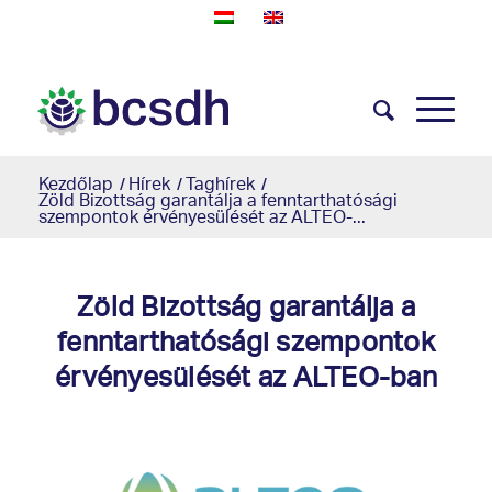
Kezdőlap
/
Hírek
/
Taghírek
/
Zöld Bizottság garantálja a fenntarthatósági
szempontok érvényesülését az ALTEO-...
Zöld Bizottság garantálja a
fenntarthatósági szempontok
érvényesülését az ALTEO-ban