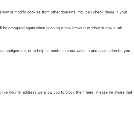
o show or modify cookies from other domains. You can check these in your
will be prompted again when opening a new browser window or new a tab.
 campaigns are, or to help us customize our website and application for you
 like your IP address we allow you to block them here. Please be aware that