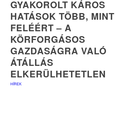
GYAKOROLT KÁROS
HATÁSOK TÖBB, MINT
FELÉÉRT – A
KÖRFORGÁSOS
GAZDASÁGRA VALÓ
ÁTÁLLÁS
ELKERÜLHETETLEN
HÍREK