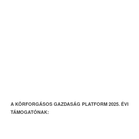
A KÖRFORGÁSOS GAZDASÁG PLATFORM 2025. ÉVI
TÁMOGATÓNAK: