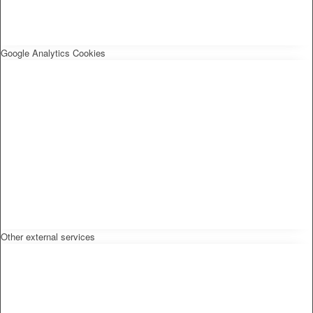
Google Analytics Cookies
Other external services