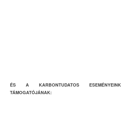
ÉS A KARBONTUDATOS ESEMÉNYEINK
TÁMOGATÓJÁNAK: