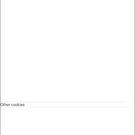
Other cookies