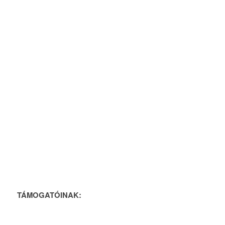
TÁMOGATÓINAK: