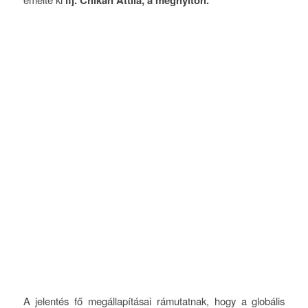
A jelentés fő megállapításai rámutatnak, hogy a globális