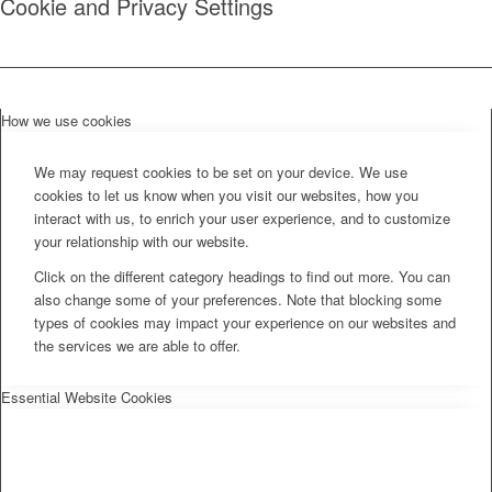
Cookie and Privacy Settings
How we use cookies
We may request cookies to be set on your device. We use
cookies to let us know when you visit our websites, how you
interact with us, to enrich your user experience, and to customize
your relationship with our website.
Click on the different category headings to find out more. You can
also change some of your preferences. Note that blocking some
types of cookies may impact your experience on our websites and
the services we are able to offer.
Essential Website Cookies