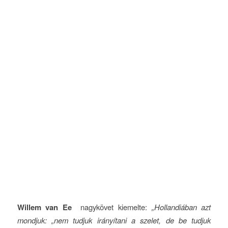
Willem van Ee
nagykövet kiemelte:
„Hollandiában azt
mondjuk: „nem tudjuk irányítani a szelet, de be tudjuk