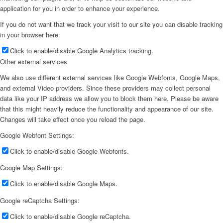
application for you in order to enhance your experience.
If you do not want that we track your visit to our site you can disable tracking
in your browser here:
Click to enable/disable Google Analytics tracking.
Other external services
We also use different external services like Google Webfonts, Google Maps,
and external Video providers. Since these providers may collect personal
data like your IP address we allow you to block them here. Please be aware
that this might heavily reduce the functionality and appearance of our site.
Changes will take effect once you reload the page.
Google Webfont Settings:
Click to enable/disable Google Webfonts.
Google Map Settings:
Click to enable/disable Google Maps.
Google reCaptcha Settings:
Click to enable/disable Google reCaptcha.