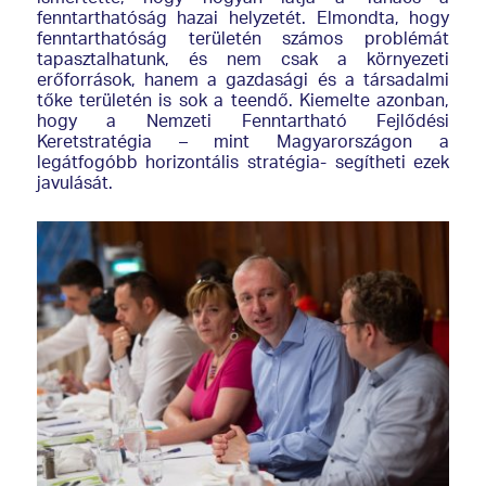
fenntarthatóság hazai helyzetét. Elmondta, hogy
fenntarthatóság területén számos problémát
tapasztalhatunk, és nem csak a környezeti
erőforrások, hanem a gazdasági és a társadalmi
tőke területén is sok a teendő. Kiemelte azonban,
hogy a Nemzeti Fenntartható Fejlődési
Keretstratégia – mint Magyarországon a
legátfogóbb horizontális stratégia- segítheti ezek
javulását.