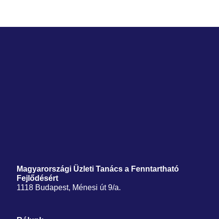
Magyarországi Üzleti Tanács
a Fenntartható
Fejlődésért
1118 Budapest, Ménesi út 9/a.