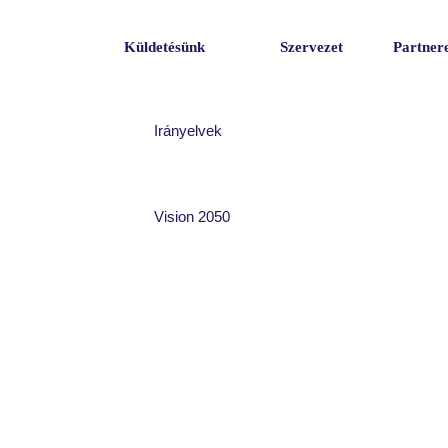
Küldetésünk
Szervezet
Partner
Irányelvek
Vision 2050