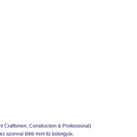
t Craftsmen, Construction & Professional)
z azonnal több mint tíz bútorgyár,