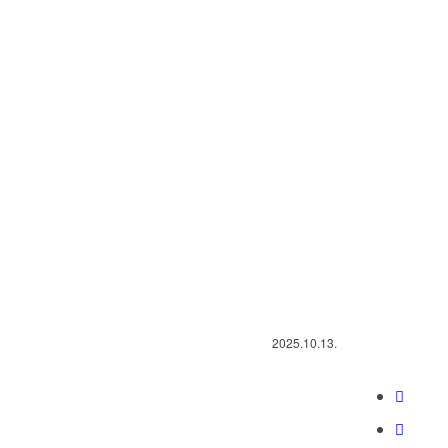
2025.10.13.