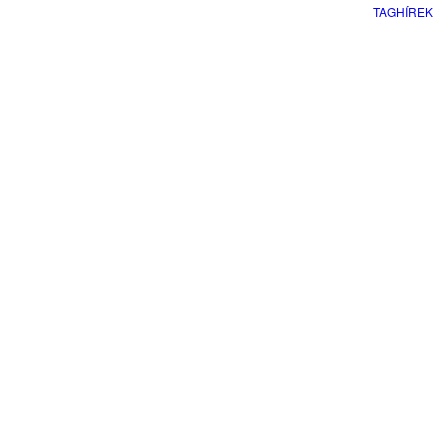
TAGHÍREK