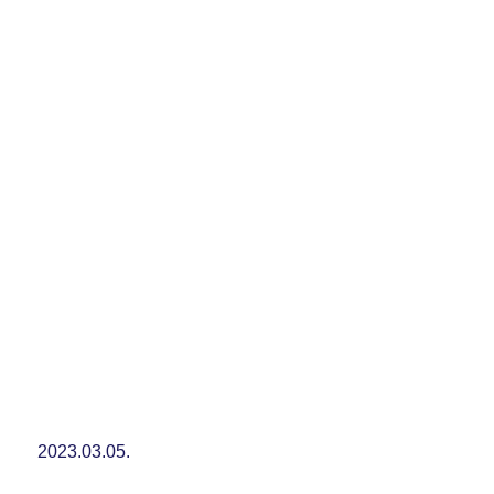
2023.03.05.