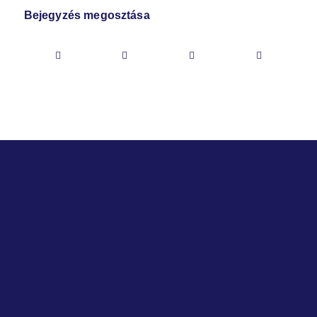
Bejegyzés megosztása