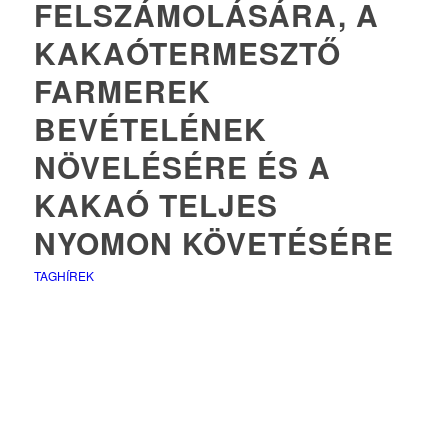
FELSZÁMOLÁSÁRA, A
KAKAÓTERMESZTŐ
FARMEREK
BEVÉTELÉNEK
NÖVELÉSÉRE ÉS A
KAKAÓ TELJES
NYOMON KÖVETÉSÉRE
TAGHÍREK