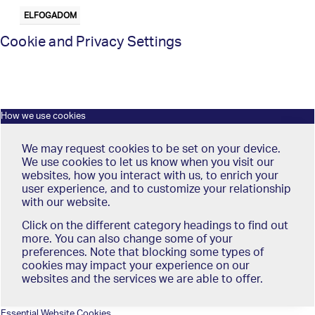
ELFOGADOM
Cookie and Privacy Settings
How we use cookies
We may request cookies to be set on your device.
We use cookies to let us know when you visit our
websites, how you interact with us, to enrich your
user experience, and to customize your relationship
with our website.
Click on the different category headings to find out
more. You can also change some of your
preferences. Note that blocking some types of
cookies may impact your experience on our
websites and the services we are able to offer.
Essential Website Cookies