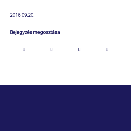
2016.09.20.
Bejegyzés megosztása