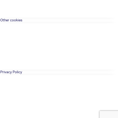
Other cookies
Privacy Policy