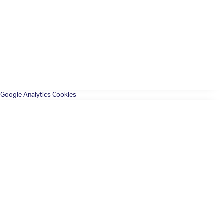
Google Analytics Cookies