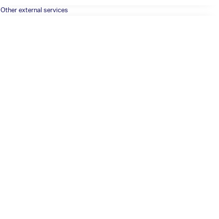
Other external services