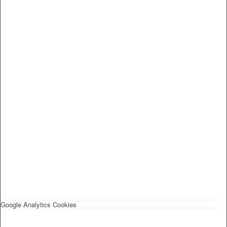
Google Analytics Cookies