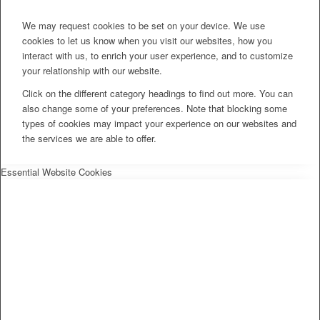
We may request cookies to be set on your device. We use
cookies to let us know when you visit our websites, how you
interact with us, to enrich your user experience, and to customize
your relationship with our website.
Click on the different category headings to find out more. You can
also change some of your preferences. Note that blocking some
types of cookies may impact your experience on our websites and
the services we are able to offer.
Essential Website Cookies