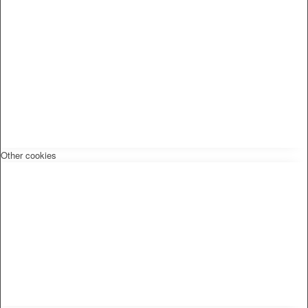
Other cookies