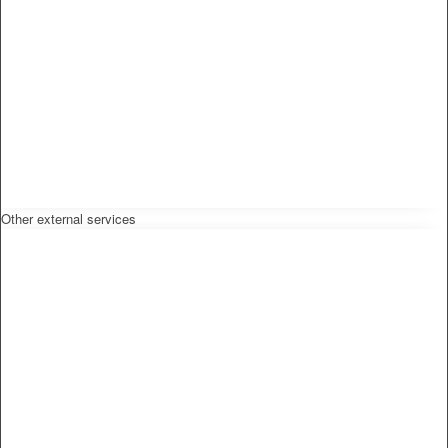
Other external services