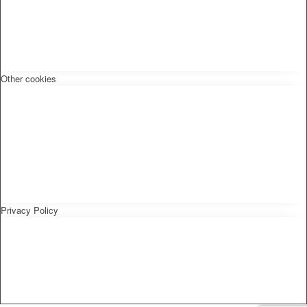
Other cookies
Privacy Policy