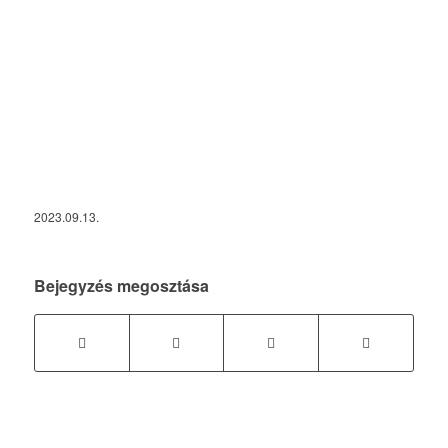
2023.09.13.
Bejegyzés megosztása