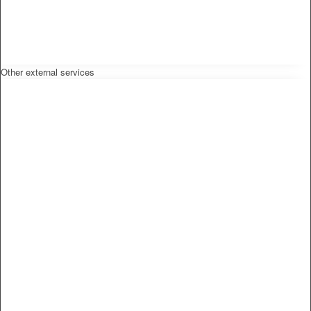
Other external services