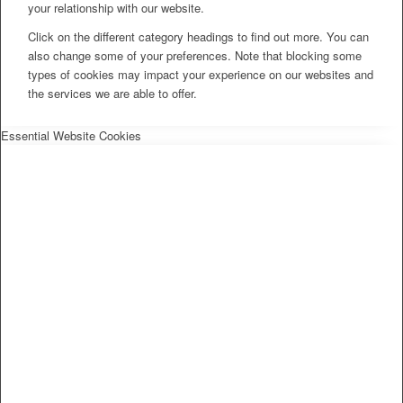
your relationship with our website.
Click on the different category headings to find out more. You can
also change some of your preferences. Note that blocking some
types of cookies may impact your experience on our websites and
the services we are able to offer.
Essential Website Cookies