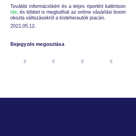
További információkért és a teljes riportért kattintson
ide
, és többet is megtudhat az online vásárlási boom
okozta változásokról a kisteherautók piacán.
2021.05.12.
Bejegyzés megosztása