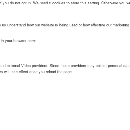
f you do not opt in. We need 2 cookies to store this setting. Otherwise you 
lp us understand how our website is being used or how effective our marketing
g in your browser here:
nd external Video providers. Since these providers may collect personal data
s will take effect once you reload the page.