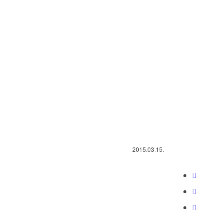
2015.03.15.