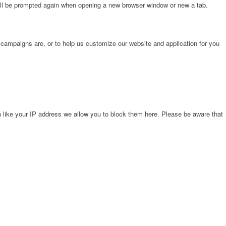
will be prompted again when opening a new browser window or new a tab.
 campaigns are, or to help us customize our website and application for you
 like your IP address we allow you to block them here. Please be aware that