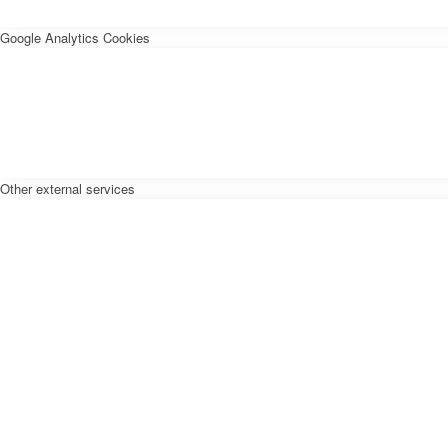
Google Analytics Cookies
Other external services