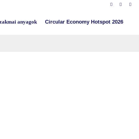
zakmai anyagok
Circular Economy Hotspot 2026