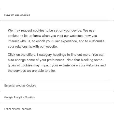
How we use cookies
We may request cookies to be set on your device. We use
cookies to let us know when you visit our websites, how you
interact with us, to enrich your user experience, and to customize
your relationship with our website.
Click on the different category headings to find out more. You can
also change some of your preferences. Note that blocking some
types of cookies may impact your experience on our websites and
the services we are able to offer.
Essential Website Cookies
Google Analytics Cookies
Other external services