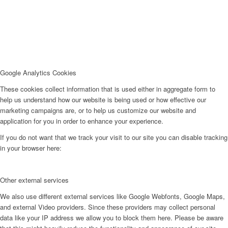
Google Analytics Cookies
These cookies collect information that is used either in aggregate form to
help us understand how our website is being used or how effective our
marketing campaigns are, or to help us customize our website and
application for you in order to enhance your experience.
If you do not want that we track your visit to our site you can disable tracking
in your browser here:
Other external services
We also use different external services like Google Webfonts, Google Maps,
and external Video providers. Since these providers may collect personal
data like your IP address we allow you to block them here. Please be aware