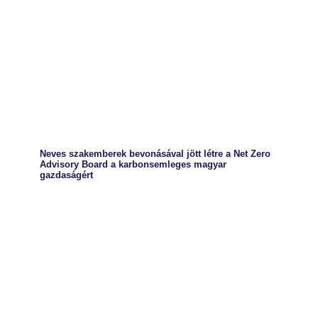
Neves szakemberek bevonásával jött létre a Net Zero
Advisory Board a karbonsemleges magyar
gazdaságért