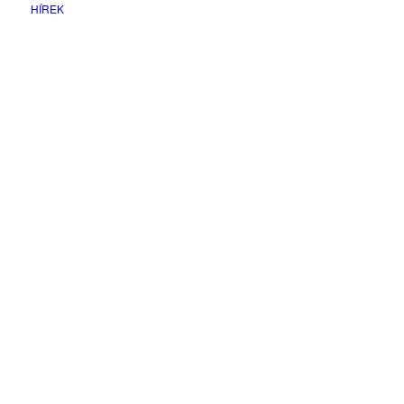
HÍREK