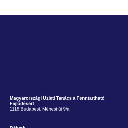
Magyarországi Üzleti Tanács
a Fenntartható
Fejlődésért
1118 Budapest, Ménesi út 9/a.