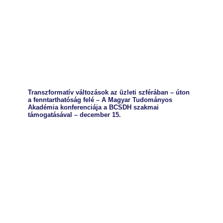
Transzformatív változások az üzleti szférában – úton
a fenntarthatóság felé – A Magyar Tudományos
Akadémia konferenciája a BCSDH szakmai
támogatásával – december 15.