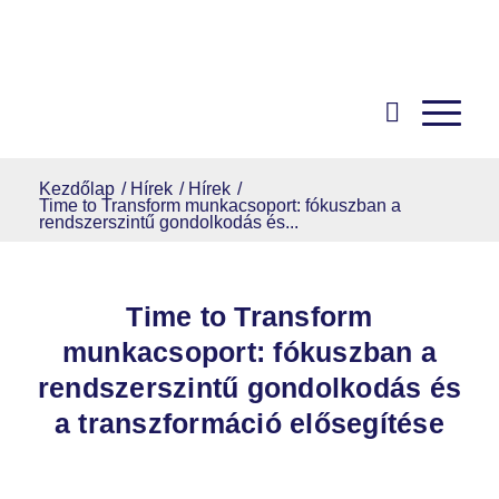
Kezdőlap
/
Hírek
/
Hírek
/
Time to Transform munkacsoport: fókuszban a
rendszerszintű gondolkodás és...
Time to Transform
munkacsoport: fókuszban a
rendszerszintű gondolkodás és
a transzformáció elősegítése