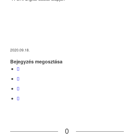
2020.09.18.
Bejegyzés megosztása
0