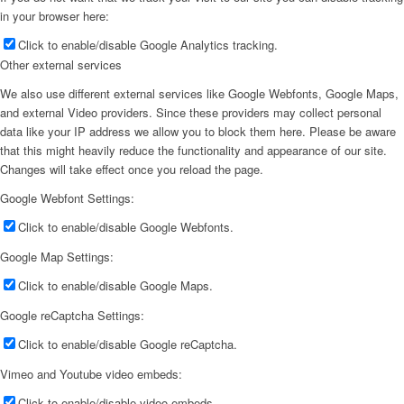
in your browser here:
Click to enable/disable Google Analytics tracking.
Other external services
We also use different external services like Google Webfonts, Google Maps,
and external Video providers. Since these providers may collect personal
data like your IP address we allow you to block them here. Please be aware
that this might heavily reduce the functionality and appearance of our site.
Changes will take effect once you reload the page.
Google Webfont Settings:
Click to enable/disable Google Webfonts.
Google Map Settings:
Click to enable/disable Google Maps.
Google reCaptcha Settings:
Click to enable/disable Google reCaptcha.
Vimeo and Youtube video embeds:
Click to enable/disable video embeds.