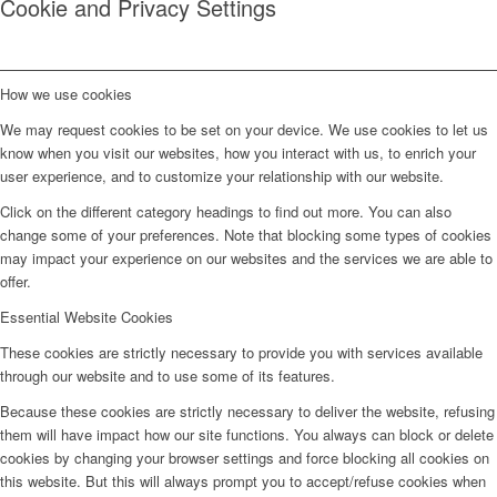
Cookie and Privacy Settings
How we use cookies
We may request cookies to be set on your device. We use cookies to let us
know when you visit our websites, how you interact with us, to enrich your
user experience, and to customize your relationship with our website.
Click on the different category headings to find out more. You can also
change some of your preferences. Note that blocking some types of cookies
may impact your experience on our websites and the services we are able to
offer.
Essential Website Cookies
These cookies are strictly necessary to provide you with services available
through our website and to use some of its features.
Because these cookies are strictly necessary to deliver the website, refusing
them will have impact how our site functions. You always can block or delete
cookies by changing your browser settings and force blocking all cookies on
this website. But this will always prompt you to accept/refuse cookies when