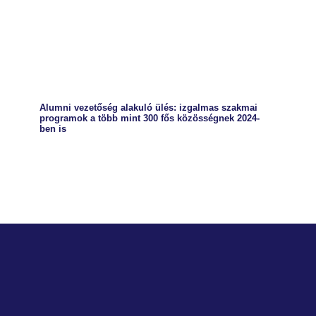
Alumni vezetőség alakuló ülés: izgalmas szakmai
programok a több mint 300 fős közösségnek 2024-
ben is