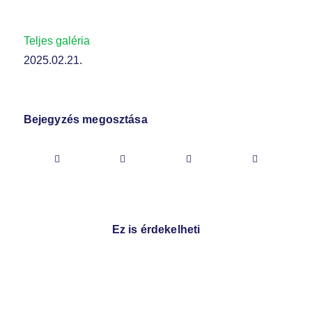
Teljes galéria
2025.02.21.
Bejegyzés megosztása
Ez is érdekelheti